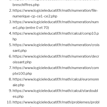
breschiffres.php
https://www.logicieleducatif.fr/math/numeration/file-
numerique-cp-ce1-ce2.php
https://www.logicieleducatif.fr/math/numeration/num
er1.php (entre 0 et 70)
https://www.logicieleducatif.fr/math/calcul/comp10.p
hp
https://www.logicieleducatif.fr/math/numeration/crois
sant.php
https://www.logicieleducatif.fr/math/numeration/decr
oissant.php
https://www.logicieleducatif.fr/math/numeration/com
pte100.php
https://www.logicieleducatif.fr/math/calcul/euromonn
aie.php
https://www.logicieleducatif.fr/math/calcul/stardoubl
es.php
https://www.logicieleducatif.fr/math/problemes/probl