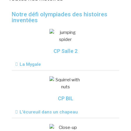
Notre défi olympiades des histoires
inventées
CP Salle 2
La Mygale
CP BIL
L'écureuil dans un chapeau