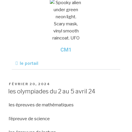
CM1
le portail
FÉVRIER 20, 2024
les olympiades du 2 au 5 avril 24
les épreuves de mathématiques
l’épreuve de science