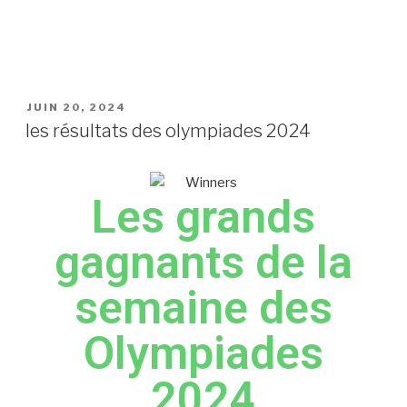
JUIN 20, 2024
les résultats des olympiades 2024
Les grands
gagnants de la
semaine des
Olympiades
2024