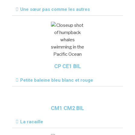
Une sœur pas comme les autres
CP CE1 BIL
Petite baleine bleu blanc et rouge
CM1 CM2 BIL
La racaille