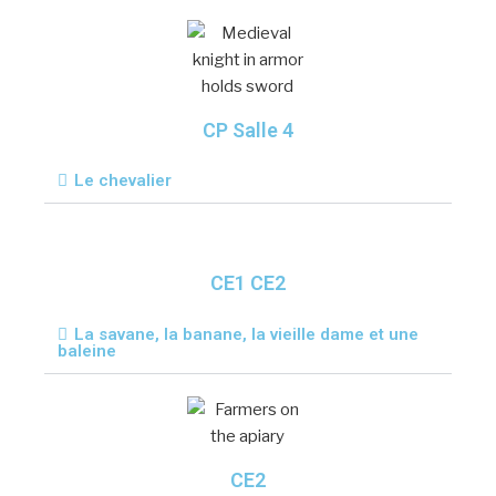
CP Salle 4
Le chevalier
CE1 CE2
La savane, la banane, la vieille dame et une
baleine
CE2