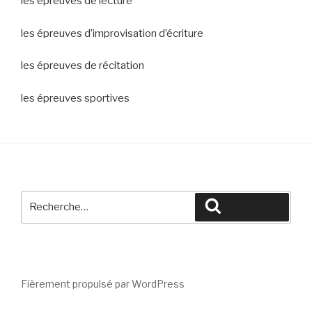
les épreuves de lecture
les épreuves d’improvisation d’écriture
les épreuves de récitation
les épreuves sportives
Fièrement propulsé par WordPress