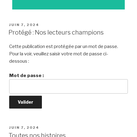
JUIN 7, 2024
Protégé : Nos lecteurs champions
Cette publication est protégée par un mot de passe.
Pour la voir, veuillez saisir votre mot de passe ci-
dessous :
Mot de passe :
JUIN 7, 2024
Toutes nos histoires