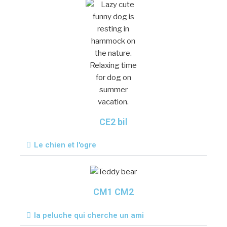
CE2 bil
Le chien et l'ogre
CM1 CM2
la peluche qui cherche un ami