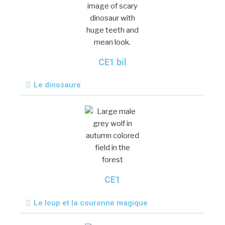
CE1 bil
Le dinosaure
CE1
Le loup et la couronne magique