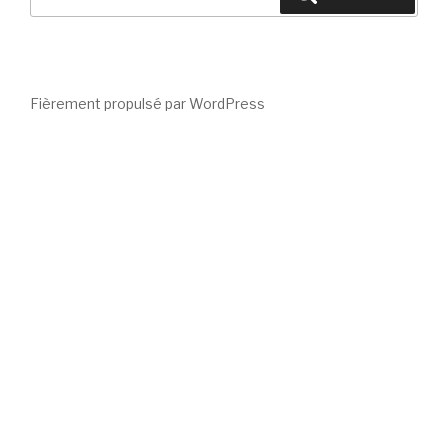
pour
:
Fièrement propulsé par WordPress