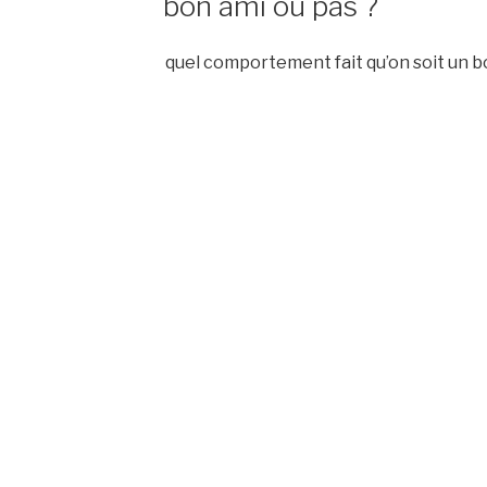
bon ami ou pas ?
quel comportement fait qu’on soit un b