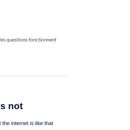
s les questions fonctionnent