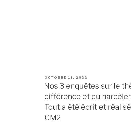
OCTOBRE 11, 2022
Nos 3 enquêtes sur le th
différence et du harcèlem
Tout a été écrit et réalis
CM2