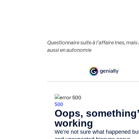
Questionnaire suite à l’affaire Ines, mai
aussi en autonomie