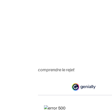
comprendre le rejet