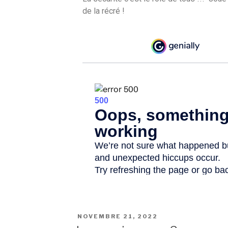
de la récré !
NOVEMBRE 21, 2022