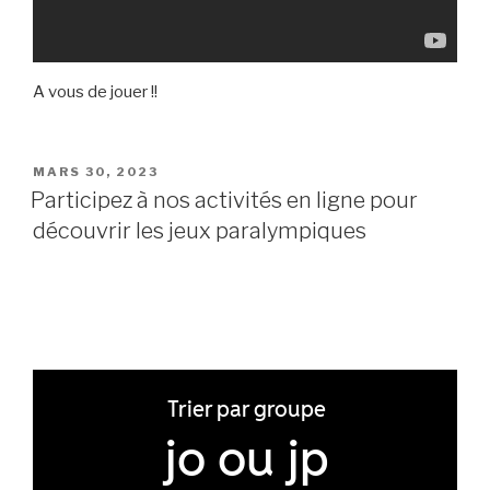
A vous de jouer !!
PUBLIÉ
MARS 30, 2023
LE
Participez à nos activités en ligne pour
découvrir les jeux paralympiques