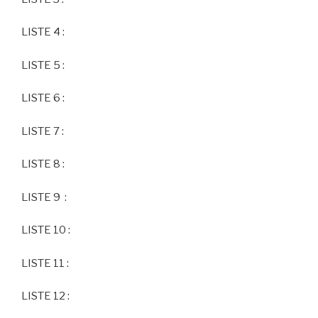
LISTE 4 :
LISTE 5 :
LISTE 6 :
LISTE 7 :
LISTE 8 :
LISTE 9 :
LISTE 10 :
LISTE 11 :
LISTE 12 :