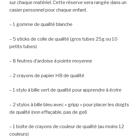
sur chaque matériel. Cette réserve sera rangée dans un
casier personnel pour chaque enfant.
– 1 gomme de qualité blanche
– 5 sticks de colle de qualité (gros tubes 25g ou 10
petits tubes)
– 8 feutres d’ardoise à pointe moyenne
– 2 crayons de papier HB de qualité
– 1 stylo à bille vert de qualité pour apprendre à écrire
– 2 stylos à bille bleu avec « gripp » pour placer les doigts
de qualité (non effaçable, pas de gel)
– 1 boîte de crayons de couleur de qualité (au moins 12
couleurs)