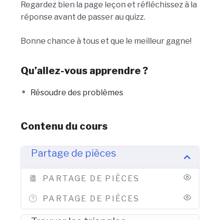
Regardez bien la page leçon et réfléchissez à la
réponse avant de passer au quizz.
Bonne chance à tous et que le meilleur gagne!
Qu’allez-vous apprendre ?
Résoudre des problèmes
Contenu du cours
Partage de pièces
PARTAGE DE PIÈCES
PARTAGE DE PIÈCES