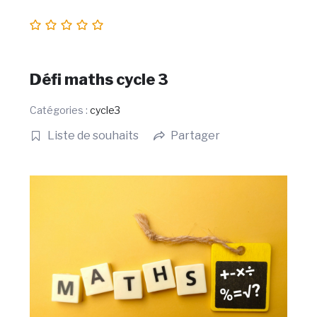
Défi maths cycle 3
Catégories :
cycle3
Liste de souhaits
Partager