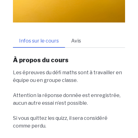
Infos sur le cours
Avis
À propos du cours
Les épreuves du défi maths sont à travailler en
équipe ou en groupe classe.
Attention la réponse donnée est enregistrée,
aucun autre essai n’est possible.
Si vous quittez les quizz, il sera considéré
comme perdu.